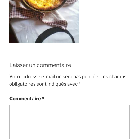
Laisser un commentaire
Votre adresse e-mail ne sera pas publiée.
Les champs
obligatoires sont indiqués avec
*
Commentaire
*