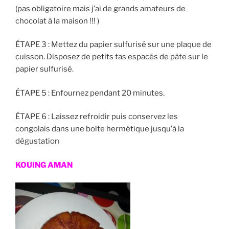
(pas obligatoire mais j’ai de grands amateurs de
chocolat à la maison !!! )
ÉTAPE 3 :
Mettez du papier sulfurisé sur une plaque de
cuisson. Disposez de petits tas espacés de pâte sur le
papier sulfurisé.
ÉTAPE 5 :
Enfournez pendant 20 minutes.
ÉTAPE 6 :
Laissez refroidir puis conservez les
congolais dans une boîte hermétique jusqu’à la
dégustation
KOUING AMAN