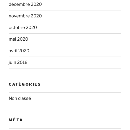
décembre 2020
novembre 2020
octobre 2020
mai 2020
avril 2020
juin 2018
CATÉGORIES
Non classé
MÉTA