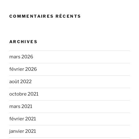
COMMENTAIRES RÉCENTS
ARCHIVES
mars 2026
février 2026
août 2022
octobre 2021
mars 2021
février 2021
janvier 2021