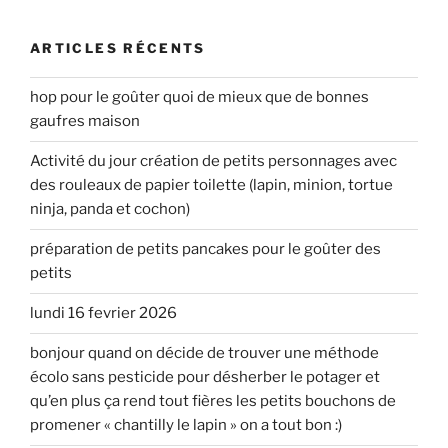
:
ARTICLES RÉCENTS
hop pour le goûter quoi de mieux que de bonnes
gaufres maison
Activité du jour création de petits personnages avec
des rouleaux de papier toilette (lapin, minion, tortue
ninja, panda et cochon)
préparation de petits pancakes pour le goûter des
petits
lundi 16 fevrier 2026
bonjour quand on décide de trouver une méthode
écolo sans pesticide pour désherber le potager et
qu’en plus ça rend tout fières les petits bouchons de
promener « chantilly le lapin » on a tout bon :)