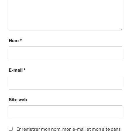
Nom
*
E-mail
*
Site web
Enregistrer mon nom, mon e-mail et mon site dans