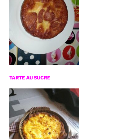
TARTE AU SUCRE