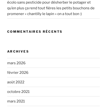
écolo sans pesticide pour désherber le potager et
qu’en plus ça rend tout fières les petits bouchons de
promener « chantilly le lapin » on a tout bon :)
COMMENTAIRES RÉCENTS
ARCHIVES
mars 2026
février 2026
août 2022
octobre 2021
mars 2021