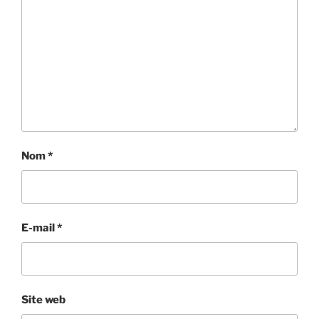
Nom
*
E-mail
*
Site web