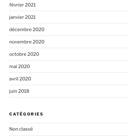
février 2021
janvier 2021
décembre 2020
novembre 2020
octobre 2020
mai 2020
avril 2020
juin 2018
CATÉGORIES
Non classé