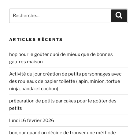
Recherche
Recher
pour
:
ARTICLES RÉCENTS
hop pour le goûter quoi de mieux que de bonnes
gaufres maison
Activité du jour création de petits personnages avec
des rouleaux de papier toilette (lapin, minion, tortue
ninja, panda et cochon)
préparation de petits pancakes pour le goûter des
petits
lundi 16 fevrier 2026
bonjour quand on décide de trouver une méthode