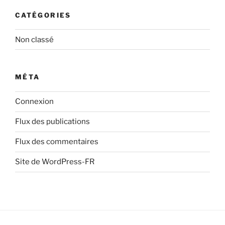
CATÉGORIES
Non classé
MÉTA
Connexion
Flux des publications
Flux des commentaires
Site de WordPress-FR