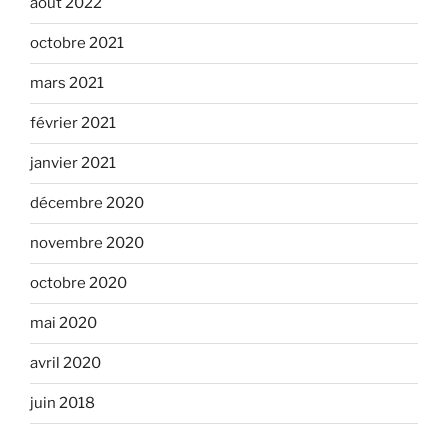
août 2022
octobre 2021
mars 2021
février 2021
janvier 2021
décembre 2020
novembre 2020
octobre 2020
mai 2020
avril 2020
juin 2018