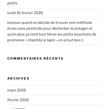
petits
lundi 16 fevrier 2026
bonjour quand on décide de trouver une méthode
écolo sans pesticide pour désherber le potager et
qu’en plus ça rend tout fières les petits bouchons de
promener « chantilly le lapin » on a tout bon :)
COMMENTAIRES RÉCENTS
ARCHIVES
mars 2026
février 2026