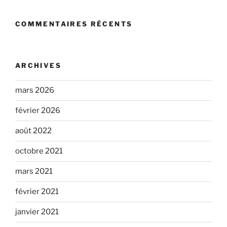
COMMENTAIRES RÉCENTS
ARCHIVES
mars 2026
février 2026
août 2022
octobre 2021
mars 2021
février 2021
janvier 2021