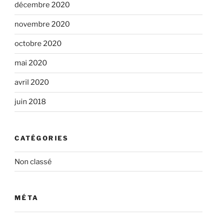
décembre 2020
novembre 2020
octobre 2020
mai 2020
avril 2020
juin 2018
CATÉGORIES
Non classé
MÉTA