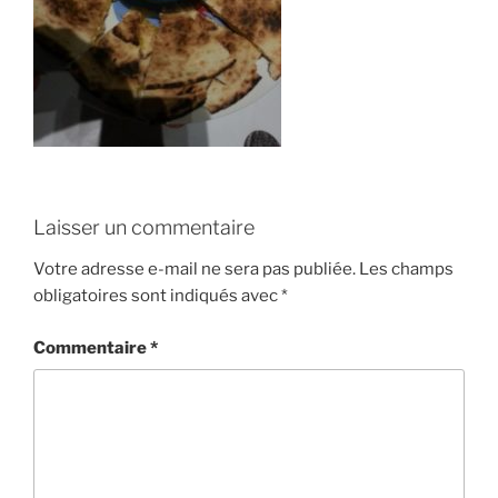
Laisser un commentaire
Votre adresse e-mail ne sera pas publiée.
Les champs
obligatoires sont indiqués avec
*
Commentaire
*