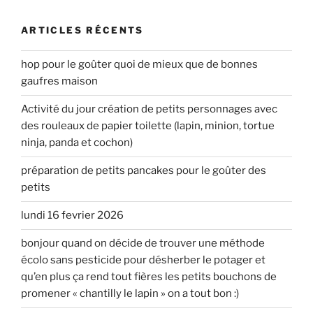
:
ARTICLES RÉCENTS
hop pour le goûter quoi de mieux que de bonnes
gaufres maison
Activité du jour création de petits personnages avec
des rouleaux de papier toilette (lapin, minion, tortue
ninja, panda et cochon)
préparation de petits pancakes pour le goûter des
petits
lundi 16 fevrier 2026
bonjour quand on décide de trouver une méthode
écolo sans pesticide pour désherber le potager et
qu’en plus ça rend tout fières les petits bouchons de
promener « chantilly le lapin » on a tout bon :)