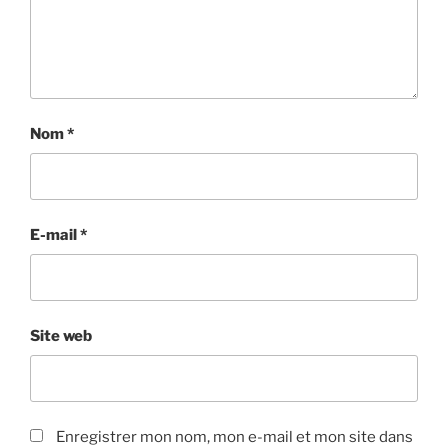
Nom
*
E-mail
*
Site web
Enregistrer mon nom, mon e-mail et mon site dans