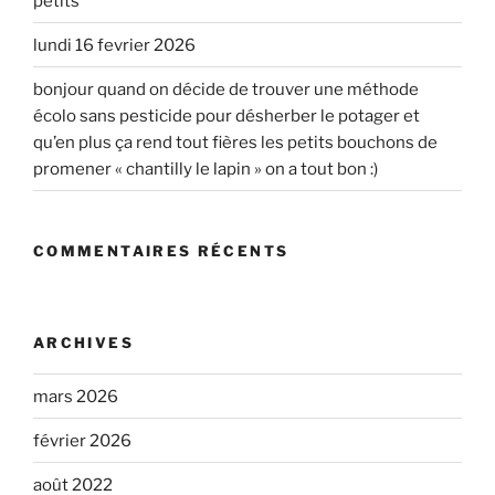
petits
lundi 16 fevrier 2026
bonjour quand on décide de trouver une méthode
écolo sans pesticide pour désherber le potager et
qu’en plus ça rend tout fières les petits bouchons de
promener « chantilly le lapin » on a tout bon :)
COMMENTAIRES RÉCENTS
ARCHIVES
mars 2026
février 2026
août 2022