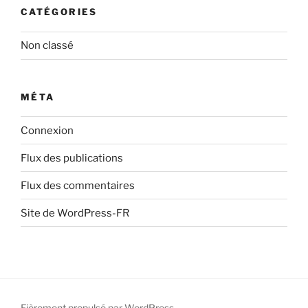
CATÉGORIES
Non classé
MÉTA
Connexion
Flux des publications
Flux des commentaires
Site de WordPress-FR
Fièrement propulsé par WordPress