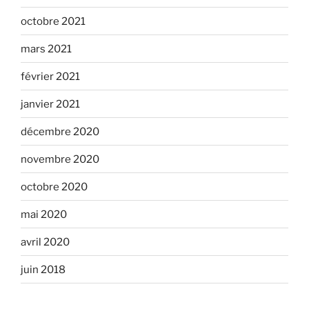
octobre 2021
mars 2021
février 2021
janvier 2021
décembre 2020
novembre 2020
octobre 2020
mai 2020
avril 2020
juin 2018