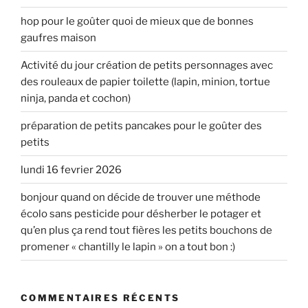
hop pour le goûter quoi de mieux que de bonnes
gaufres maison
Activité du jour création de petits personnages avec
des rouleaux de papier toilette (lapin, minion, tortue
ninja, panda et cochon)
préparation de petits pancakes pour le goûter des
petits
lundi 16 fevrier 2026
bonjour quand on décide de trouver une méthode
écolo sans pesticide pour désherber le potager et
qu’en plus ça rend tout fières les petits bouchons de
promener « chantilly le lapin » on a tout bon :)
COMMENTAIRES RÉCENTS