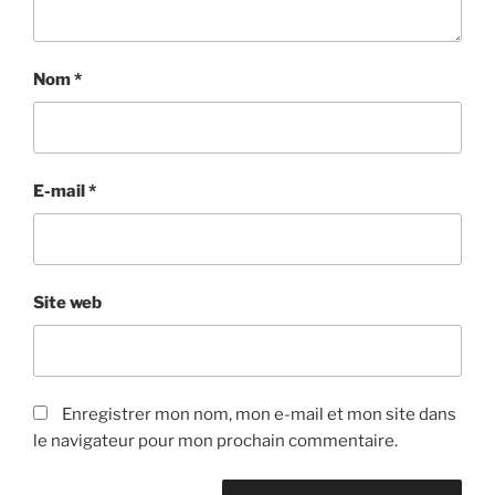
Nom
*
E-mail
*
Site web
Enregistrer mon nom, mon e-mail et mon site dans
le navigateur pour mon prochain commentaire.