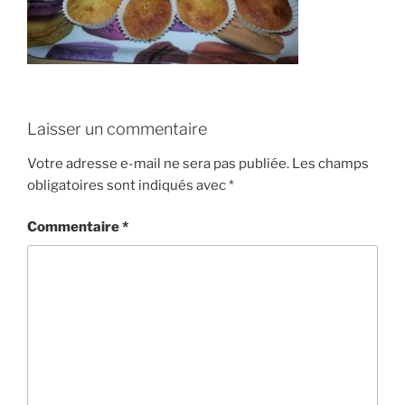
Laisser un commentaire
Votre adresse e-mail ne sera pas publiée.
Les champs
obligatoires sont indiqués avec
*
Commentaire
*