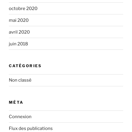
octobre 2020
mai 2020
avril 2020
juin 2018
CATÉGORIES
Non classé
MÉTA
Connexion
Flux des publications