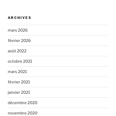
ARCHIVES
mars 2026
février 2026
août 2022
octobre 2021
mars 2021
février 2021
janvier 2021
décembre 2020
novembre 2020