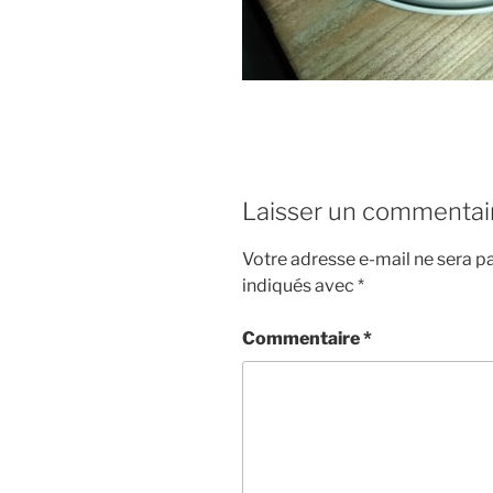
Laisser un commentai
Votre adresse e-mail ne sera pa
indiqués avec
*
Commentaire
*