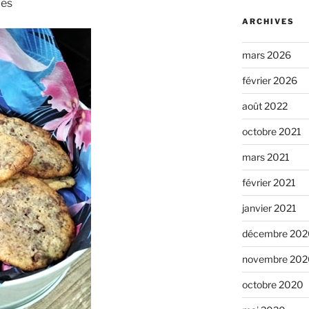
ies
ARCHIVES
mars 2026
février 2026
août 2022
octobre 2021
mars 2021
février 2021
janvier 2021
décembre 202
novembre 202
octobre 2020