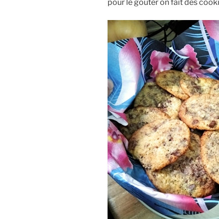
pour le gouter on fait des cook