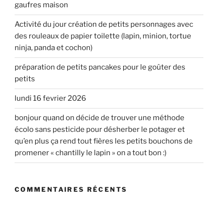
gaufres maison
Activité du jour création de petits personnages avec
des rouleaux de papier toilette (lapin, minion, tortue
ninja, panda et cochon)
préparation de petits pancakes pour le goûter des
petits
lundi 16 fevrier 2026
bonjour quand on décide de trouver une méthode
écolo sans pesticide pour désherber le potager et
qu’en plus ça rend tout fières les petits bouchons de
promener « chantilly le lapin » on a tout bon :)
COMMENTAIRES RÉCENTS