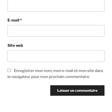
E-mail
*
Site web
Enregistrer mon nom, mon e-mail et mon site dans
le navigateur pour mon prochain commentaire.