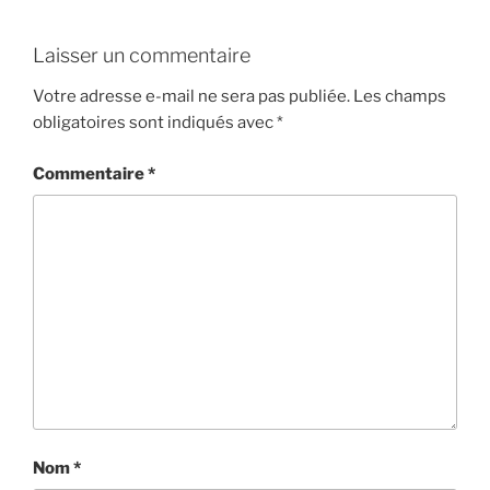
Laisser un commentaire
Votre adresse e-mail ne sera pas publiée.
Les champs
obligatoires sont indiqués avec
*
Commentaire
*
Nom
*