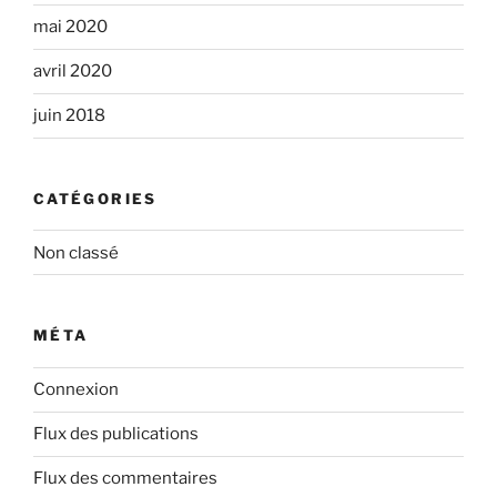
mai 2020
avril 2020
juin 2018
CATÉGORIES
Non classé
MÉTA
Connexion
Flux des publications
Flux des commentaires