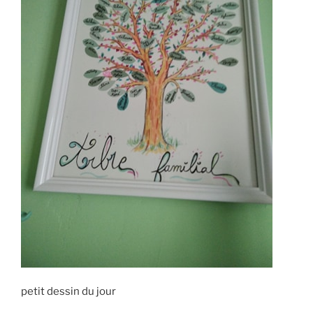
petit dessin du jour