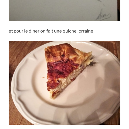
et pour le diner on fait une quiche lorraine