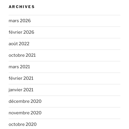
ARCHIVES
mars 2026
février 2026
août 2022
octobre 2021
mars 2021
février 2021
janvier 2021
décembre 2020
novembre 2020
octobre 2020