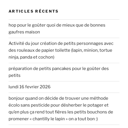
ARTICLES RÉCENTS
hop pour le goûter quoi de mieux que de bonnes
gaufres maison
Activité du jour création de petits personnages avec
des rouleaux de papier toilette (lapin, minion, tortue
ninja, panda et cochon)
préparation de petits pancakes pour le goûter des
petits
lundi 16 fevrier 2026
bonjour quand on décide de trouver une méthode
écolo sans pesticide pour désherber le potager et
qu’en plus ça rend tout fières les petits bouchons de
promener « chantilly le lapin » on a tout bon :)