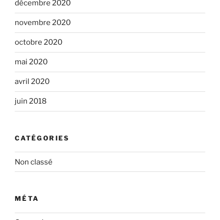
décembre 2020
novembre 2020
octobre 2020
mai 2020
avril 2020
juin 2018
CATÉGORIES
Non classé
MÉTA