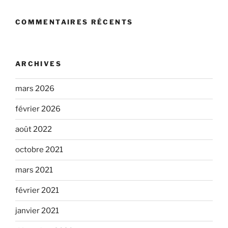
COMMENTAIRES RÉCENTS
ARCHIVES
mars 2026
février 2026
août 2022
octobre 2021
mars 2021
février 2021
janvier 2021