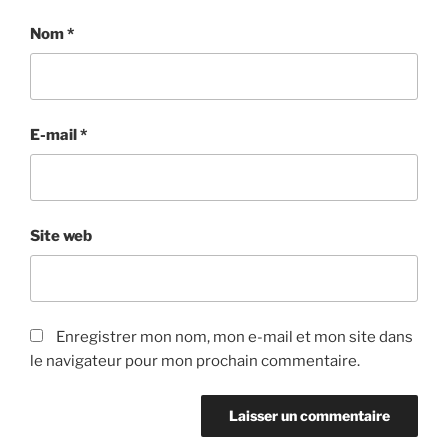
Nom
*
E-mail
*
Site web
Enregistrer mon nom, mon e-mail et mon site dans
le navigateur pour mon prochain commentaire.