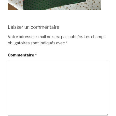
Laisser un commentaire
Votre adresse e-mail ne sera pas publiée.
Les champs
obligatoires sont indiqués avec
*
Commentaire
*