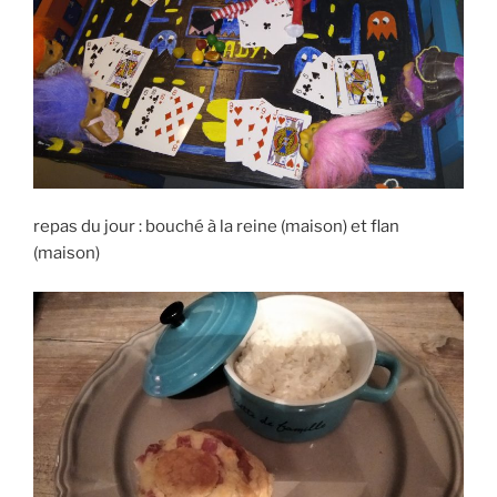
repas du jour : bouché à la reine (maison) et flan
(maison)