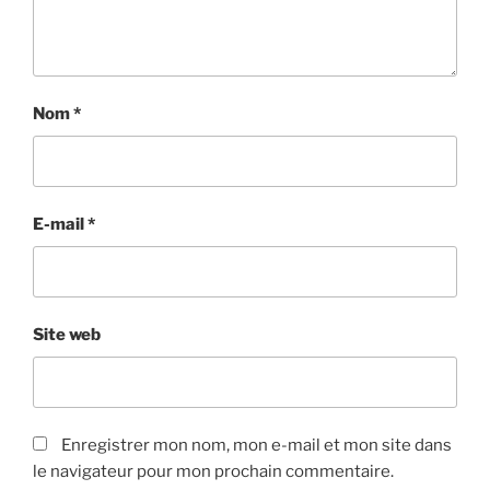
Nom
*
E-mail
*
Site web
Enregistrer mon nom, mon e-mail et mon site dans
le navigateur pour mon prochain commentaire.