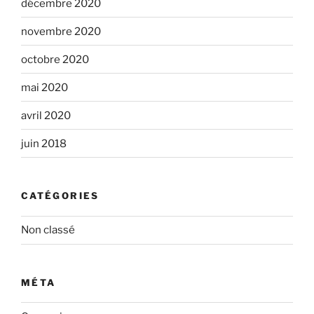
décembre 2020
novembre 2020
octobre 2020
mai 2020
avril 2020
juin 2018
CATÉGORIES
Non classé
MÉTA