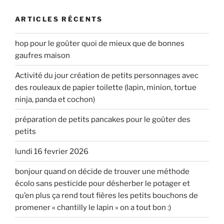
ARTICLES RÉCENTS
hop pour le goûter quoi de mieux que de bonnes
gaufres maison
Activité du jour création de petits personnages avec
des rouleaux de papier toilette (lapin, minion, tortue
ninja, panda et cochon)
préparation de petits pancakes pour le goûter des
petits
lundi 16 fevrier 2026
bonjour quand on décide de trouver une méthode
écolo sans pesticide pour désherber le potager et
qu’en plus ça rend tout fières les petits bouchons de
promener « chantilly le lapin » on a tout bon :)