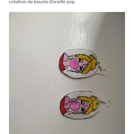
création de boucle d’oreille pop