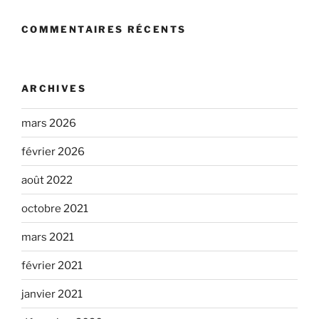
COMMENTAIRES RÉCENTS
ARCHIVES
mars 2026
février 2026
août 2022
octobre 2021
mars 2021
février 2021
janvier 2021