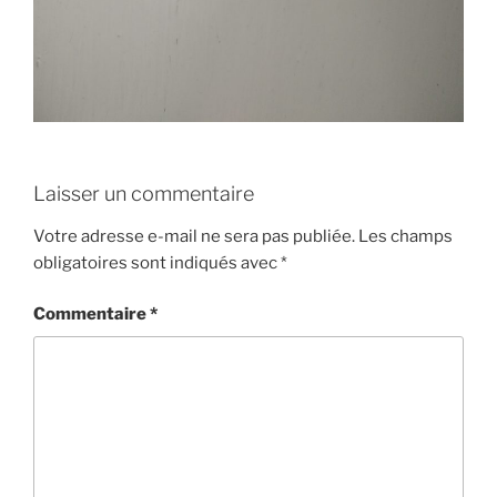
Laisser un commentaire
Votre adresse e-mail ne sera pas publiée.
Les champs
obligatoires sont indiqués avec
*
Commentaire
*