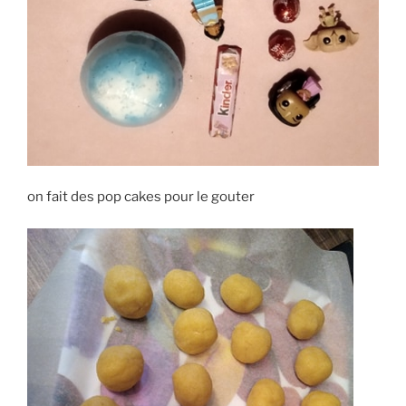
on fait des pop cakes pour le gouter