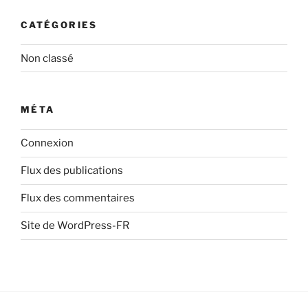
CATÉGORIES
Non classé
MÉTA
Connexion
Flux des publications
Flux des commentaires
Site de WordPress-FR