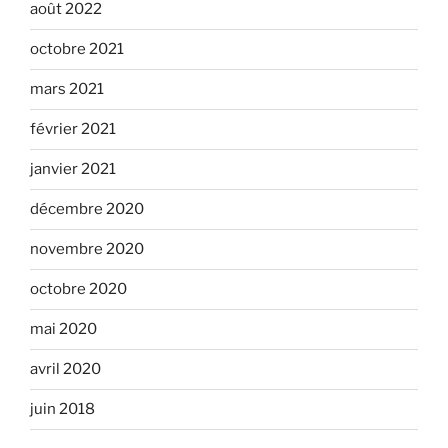
août 2022
octobre 2021
mars 2021
février 2021
janvier 2021
décembre 2020
novembre 2020
octobre 2020
mai 2020
avril 2020
juin 2018