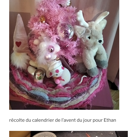
récolte du calendrier de l’avent du jour pour Ethan