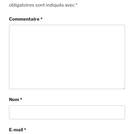
obligatoires sont indiqués avec
*
Commentaire
*
Nom
*
E-mail
*