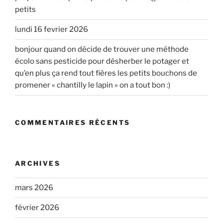
petits
lundi 16 fevrier 2026
bonjour quand on décide de trouver une méthode
écolo sans pesticide pour désherber le potager et
qu’en plus ça rend tout fières les petits bouchons de
promener « chantilly le lapin » on a tout bon :)
COMMENTAIRES RÉCENTS
ARCHIVES
mars 2026
février 2026