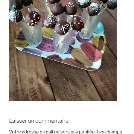
Laisser un commentaire
Votre adresse e-mail ne sera pas publiée.
Les champs