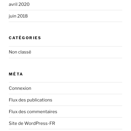
avril 2020
juin 2018
CATÉGORIES
Non classé
MÉTA
Connexion
Flux des publications
Flux des commentaires
Site de WordPress-FR