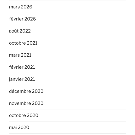
mars 2026
février 2026
août 2022
octobre 2021
mars 2021
février 2021
janvier 2021
décembre 2020
novembre 2020
octobre 2020
mai 2020