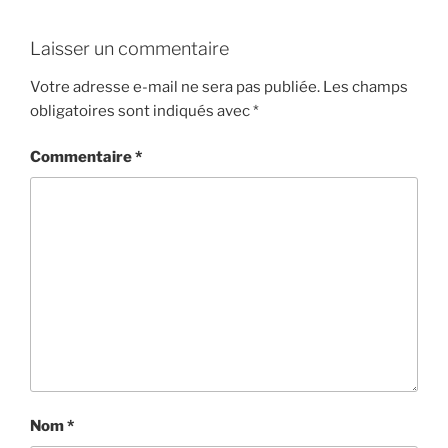
Laisser un commentaire
Votre adresse e-mail ne sera pas publiée.
Les champs
obligatoires sont indiqués avec
*
Commentaire
*
Nom
*