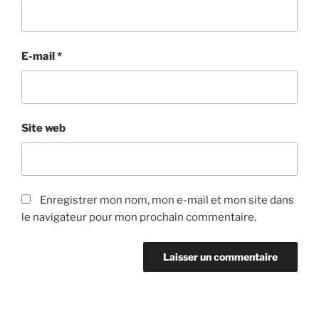
E-mail
*
Site web
Enregistrer mon nom, mon e-mail et mon site dans
le navigateur pour mon prochain commentaire.