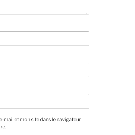
-mail et mon site dans le navigateur
re.