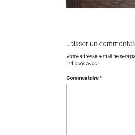
Laisser un commentai
Votre adresse e-mail ne sera pa
indiqués avec
*
Commentaire
*