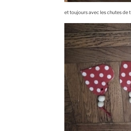
et toujours avec les chutes de 