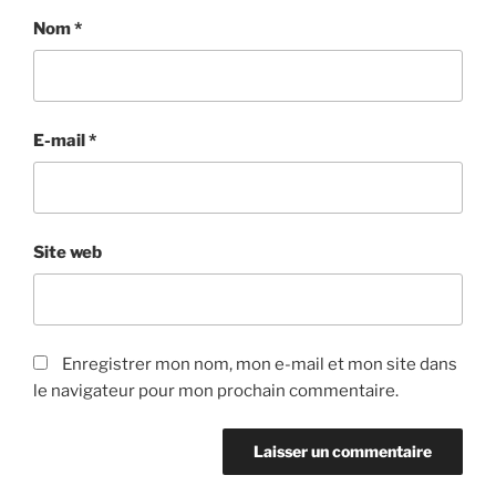
Nom
*
E-mail
*
Site web
Enregistrer mon nom, mon e-mail et mon site dans
le navigateur pour mon prochain commentaire.