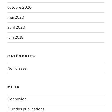
octobre 2020
mai 2020
avril 2020
juin 2018
CATÉGORIES
Non classé
MÉTA
Connexion
Flux des publications