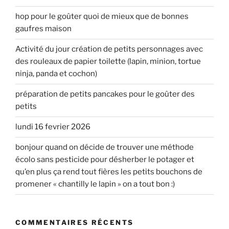
hop pour le goûter quoi de mieux que de bonnes
gaufres maison
Activité du jour création de petits personnages avec
des rouleaux de papier toilette (lapin, minion, tortue
ninja, panda et cochon)
préparation de petits pancakes pour le goûter des
petits
lundi 16 fevrier 2026
bonjour quand on décide de trouver une méthode
écolo sans pesticide pour désherber le potager et
qu’en plus ça rend tout fières les petits bouchons de
promener « chantilly le lapin » on a tout bon :)
COMMENTAIRES RÉCENTS