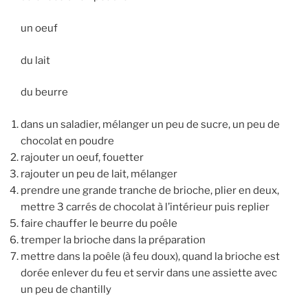
un oeuf
du lait
du beurre
dans un saladier, mélanger un peu de sucre, un peu de
chocolat en poudre
rajouter un oeuf, fouetter
rajouter un peu de lait, mélanger
prendre une grande tranche de brioche, plier en deux,
mettre 3 carrés de chocolat à l’intérieur puis replier
faire chauffer le beurre du poêle
tremper la brioche dans la préparation
mettre dans la poêle (à feu doux), quand la brioche est
dorée enlever du feu et servir dans une assiette avec
un peu de chantilly