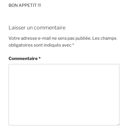
BON APPETIT !!!
Laisser un commentaire
Votre adresse e-mail ne sera pas publiée.
Les champs
obligatoires sont indiqués avec
*
Commentaire
*