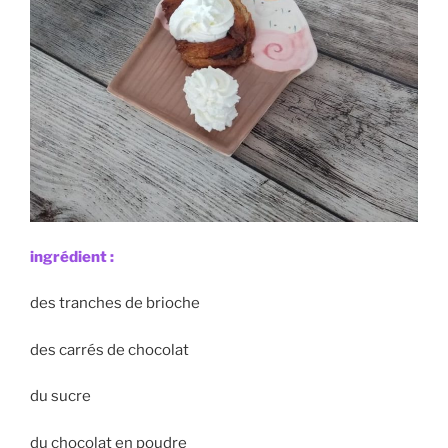
ingrédient :
des tranches de brioche
des carrés de chocolat
du sucre
du chocolat en poudre