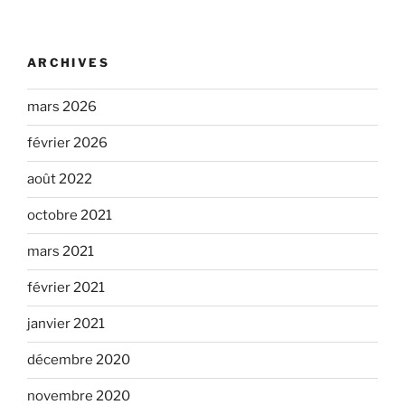
ARCHIVES
mars 2026
février 2026
août 2022
octobre 2021
mars 2021
février 2021
janvier 2021
décembre 2020
novembre 2020