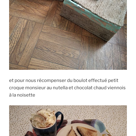
et pour nous récompenser du boulot effectué petit
croque monsieur au nutella et chocolat chaud viennois
à la noisette