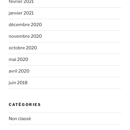
février 2021
janvier 2021
décembre 2020
novembre 2020
octobre 2020
mai 2020
avril 2020
juin 2018
CATÉGORIES
Non classé