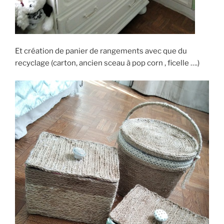
Et création de panier de rangements avec que du
recyclage (carton, ancien sceau à pop corn , ficelle ….)