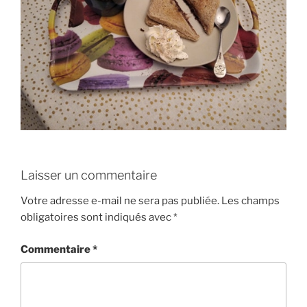
Laisser un commentaire
Votre adresse e-mail ne sera pas publiée.
Les champs
obligatoires sont indiqués avec
*
Commentaire
*