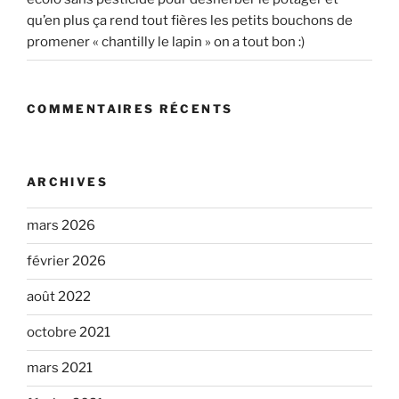
qu’en plus ça rend tout fières les petits bouchons de
promener « chantilly le lapin » on a tout bon :)
COMMENTAIRES RÉCENTS
ARCHIVES
mars 2026
février 2026
août 2022
octobre 2021
mars 2021