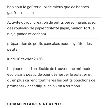
hop pour le goûter quoi de mieux que de bonnes
gaufres maison
Activité du jour création de petits personnages avec
des rouleaux de papier toilette (lapin, minion, tortue
ninja, panda et cochon)
préparation de petits pancakes pour le goûter des
petits
lundi 16 fevrier 2026
bonjour quand on décide de trouver une méthode
écolo sans pesticide pour désherber le potager et
qu’en plus ça rend tout fières les petits bouchons de
promener « chantilly le lapin » on a tout bon :)
COMMENTAIRES RÉCENTS