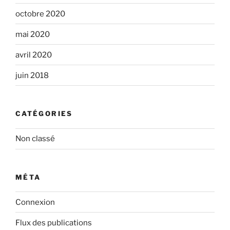
octobre 2020
mai 2020
avril 2020
juin 2018
CATÉGORIES
Non classé
MÉTA
Connexion
Flux des publications