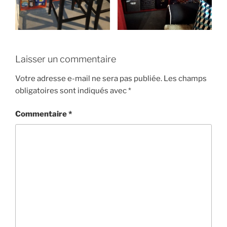
Laisser un commentaire
Votre adresse e-mail ne sera pas publiée.
Les champs
obligatoires sont indiqués avec
*
Commentaire
*