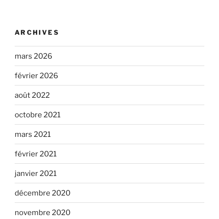
ARCHIVES
mars 2026
février 2026
août 2022
octobre 2021
mars 2021
février 2021
janvier 2021
décembre 2020
novembre 2020