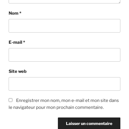
Nom
*
E-mail
*
Site web
Enregistrer mon nom, mon e-mail et mon site dans
le navigateur pour mon prochain commentaire.