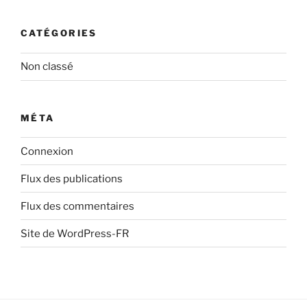
CATÉGORIES
Non classé
MÉTA
Connexion
Flux des publications
Flux des commentaires
Site de WordPress-FR