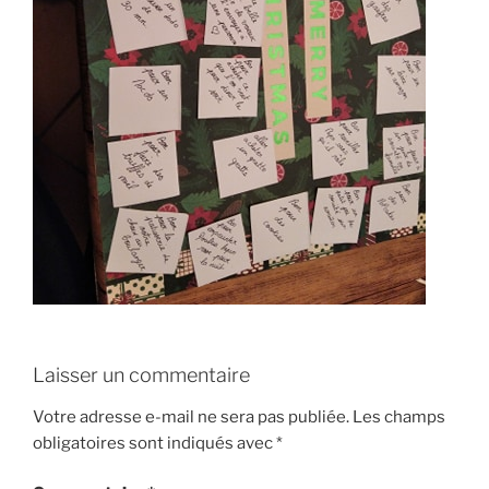
Laisser un commentaire
Votre adresse e-mail ne sera pas publiée.
Les champs
obligatoires sont indiqués avec
*