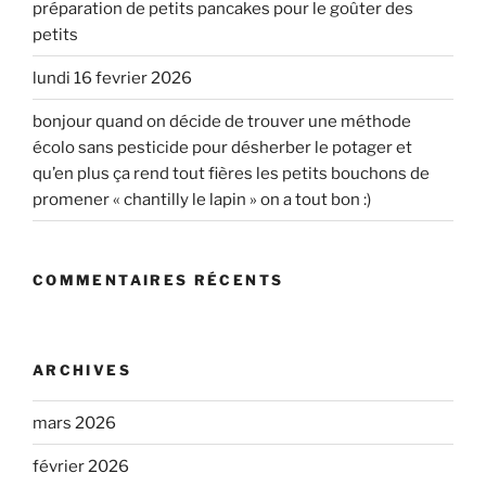
préparation de petits pancakes pour le goûter des
petits
lundi 16 fevrier 2026
bonjour quand on décide de trouver une méthode
écolo sans pesticide pour désherber le potager et
qu’en plus ça rend tout fières les petits bouchons de
promener « chantilly le lapin » on a tout bon :)
COMMENTAIRES RÉCENTS
ARCHIVES
mars 2026
février 2026