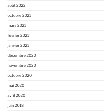
août 2022
octobre 2021
mars 2021
février 2021
janvier 2021
décembre 2020
novembre 2020
octobre 2020
mai 2020
avril 2020
juin 2018