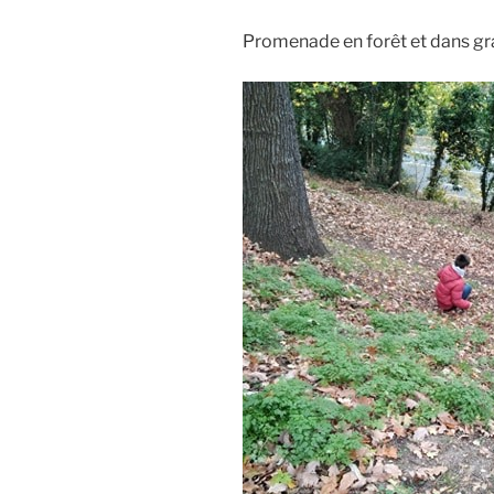
Promenade en forêt et dans gra