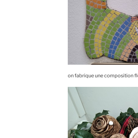
on fabrique une composition fl