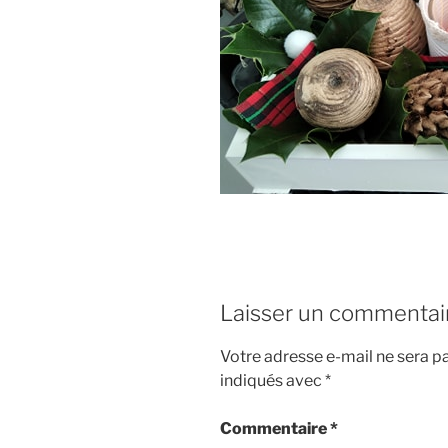
Laisser un commentai
Votre adresse e-mail ne sera pa
indiqués avec
*
Commentaire
*