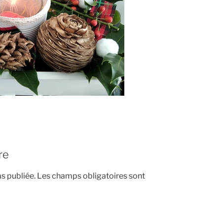
re
s publiée.
Les champs obligatoires sont