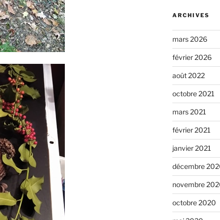
ARCHIVES
mars 2026
février 2026
août 2022
octobre 2021
mars 2021
février 2021
janvier 2021
décembre 202
novembre 202
octobre 2020