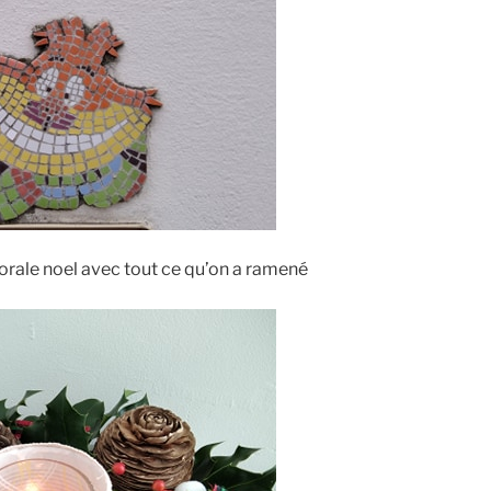
orale noel avec tout ce qu’on a ramené