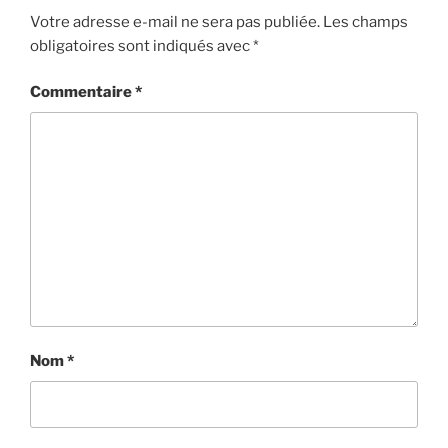
Votre adresse e-mail ne sera pas publiée.
Les champs
obligatoires sont indiqués avec
*
Commentaire
*
Nom
*