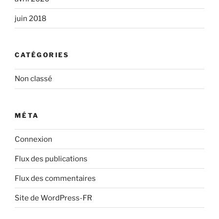
juin 2018
CATÉGORIES
Non classé
MÉTA
Connexion
Flux des publications
Flux des commentaires
Site de WordPress-FR