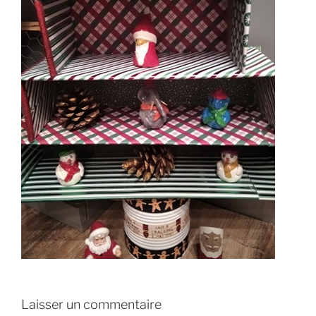
Laisser un commentaire