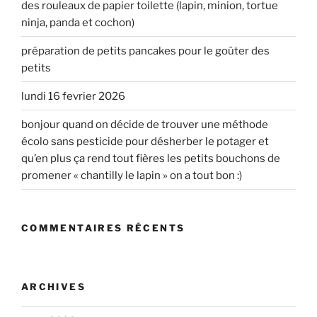
des rouleaux de papier toilette (lapin, minion, tortue
ninja, panda et cochon)
préparation de petits pancakes pour le goûter des
petits
lundi 16 fevrier 2026
bonjour quand on décide de trouver une méthode
écolo sans pesticide pour désherber le potager et
qu’en plus ça rend tout fières les petits bouchons de
promener « chantilly le lapin » on a tout bon :)
COMMENTAIRES RÉCENTS
ARCHIVES