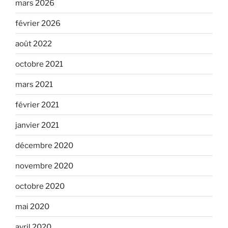
mars 2026
février 2026
août 2022
octobre 2021
mars 2021
février 2021
janvier 2021
décembre 2020
novembre 2020
octobre 2020
mai 2020
avril 2020