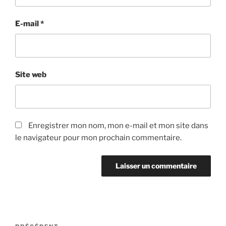
E-mail
*
Site web
Enregistrer mon nom, mon e-mail et mon site dans
le navigateur pour mon prochain commentaire.
Navigation