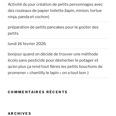
Activité du jour création de petits personnages avec
des rouleaux de papier toilette (lapin, minion, tortue
ninja, panda et cochon)
préparation de petits pancakes pour le goûter des
petits
lundi 16 fevrier 2026
bonjour quand on décide de trouver une méthode
écolo sans pesticide pour désherber le potager et
qu’en plus ça rend tout fières les petits bouchons de
promener « chantilly le lapin » on a tout bon :)
COMMENTAIRES RÉCENTS
ARCHIVES