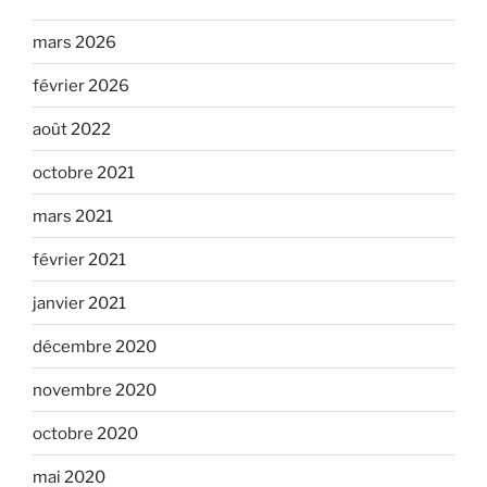
mars 2026
février 2026
août 2022
octobre 2021
mars 2021
février 2021
janvier 2021
décembre 2020
novembre 2020
octobre 2020
mai 2020