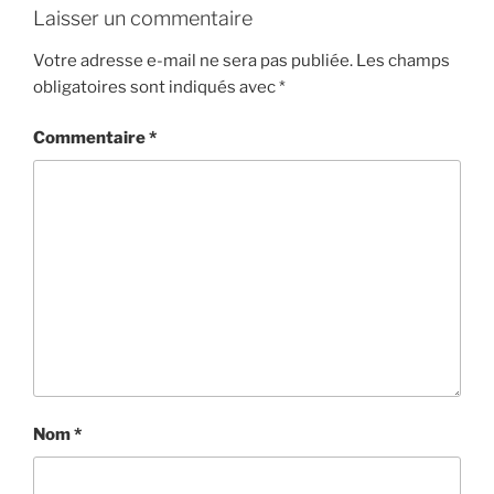
Laisser un commentaire
Votre adresse e-mail ne sera pas publiée.
Les champs
obligatoires sont indiqués avec
*
Commentaire
*
Nom
*