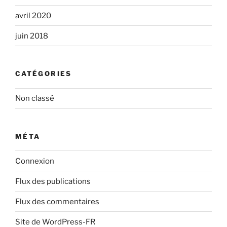
avril 2020
juin 2018
CATÉGORIES
Non classé
MÉTA
Connexion
Flux des publications
Flux des commentaires
Site de WordPress-FR